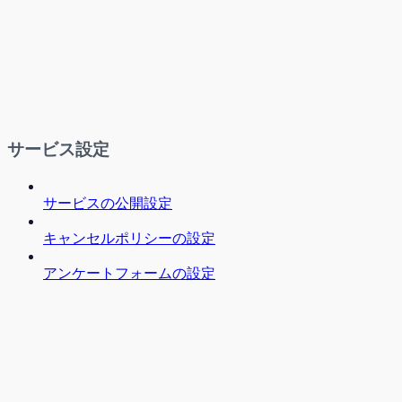
サービス設定
サービスの公開設定
キャンセルポリシーの設定
アンケートフォームの設定