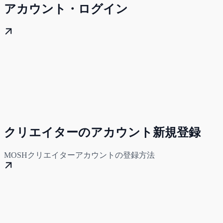
アカウント・ログイン
クリエイターのアカウント新規登録
MOSHクリエイターアカウントの登録方法