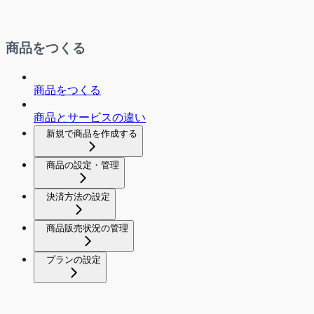
商品をつくる
商品をつくる
商品とサービスの違い
新規で商品を作成する
商品の設定・管理
決済方法の設定
商品販売状況の管理
プランの設定