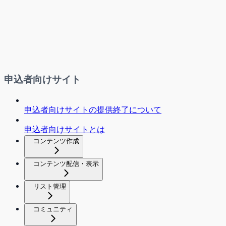
申込者向けサイト
申込者向けサイトの提供終了について
申込者向けサイトとは
コンテンツ作成
コンテンツ配信・表示
リスト管理
コミュニティ