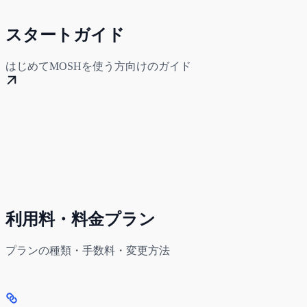
スタートガイド
はじめてMOSHを使う方向けのガイド
利用料・料金プラン
プランの種類・手数料・変更方法