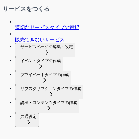
サービスをつくる
適切なサービスタイプの選択
販売できないサービス
サービスページの編集・設定
イベントタイプの作成
プライベートタイプの作成
サブスクリプションタイプの作成
講座・コンテンツタイプの作成
共通設定