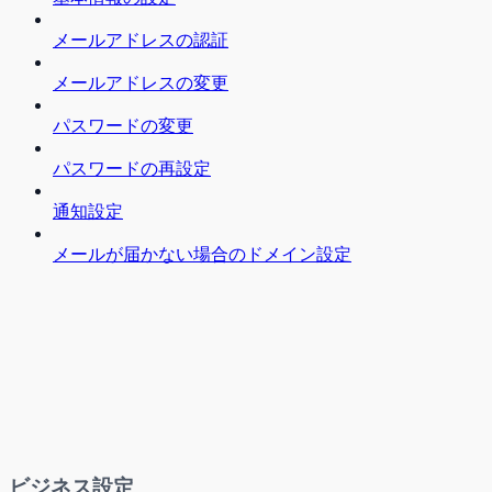
メールアドレスの認証
メールアドレスの変更
パスワードの変更
パスワードの再設定
通知設定
メールが届かない場合のドメイン設定
ビジネス設定