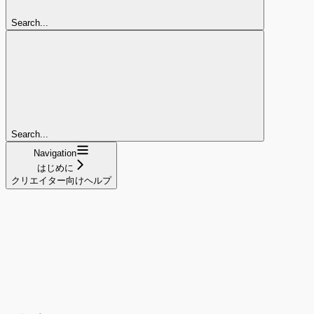
Search...
Search...
Navigation
はじめに
クリエイター向けヘルプ