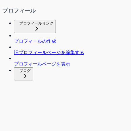
プロフィール
プロフィールリンク
プロフィールの作成
旧プロフィールページを編集する
プロフィールページを表示
ブログ