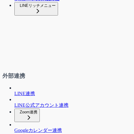
LINEリッチメニュー
外部連携
LINE連携
LINE公式アカウント連携
Zoom連携
Googleカレンダー連携