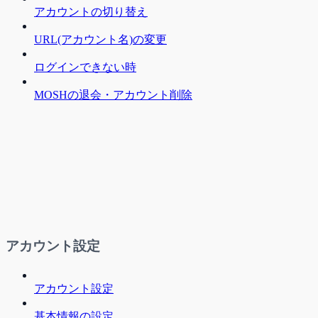
アカウントの切り替え
URL(アカウント名)の変更
ログインできない時
MOSHの退会・アカウント削除
アカウント設定
アカウント設定
基本情報の設定