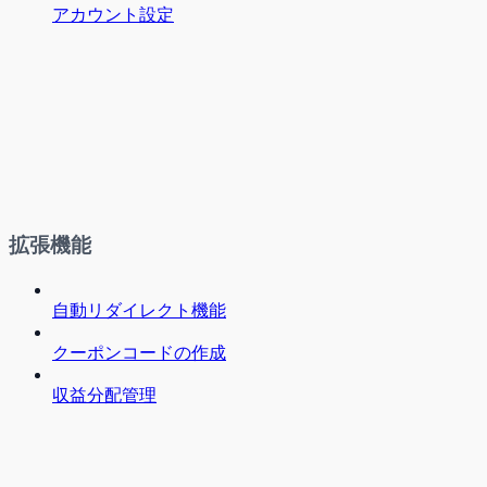
アカウント設定
拡張機能
自動リダイレクト機能
クーポンコードの作成
収益分配管理