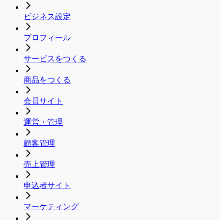
ビジネス設定
プロフィール
サービスをつくる
商品をつくる
会員サイト
運営・管理
顧客管理
売上管理
申込者サイト
マーケティング