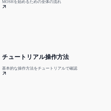
MOSHを始めるための全体の流れ
チュートリアル操作方法
基本的な操作方法をチュートリアルで確認