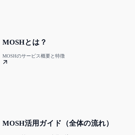
MOSHとは？
MOSHのサービス概要と特徴
MOSH活用ガイド（全体の流れ）