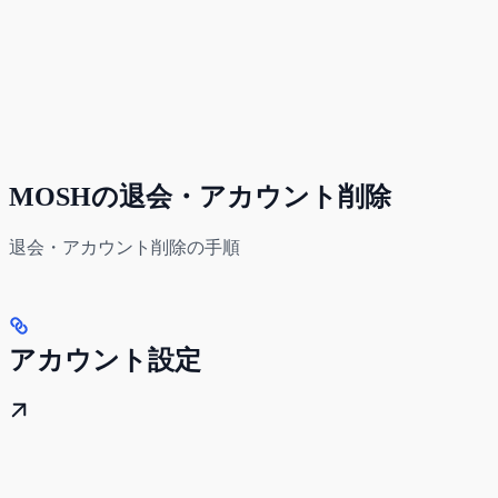
MOSHの退会・アカウント削除
退会・アカウント削除の手順
アカウント設定