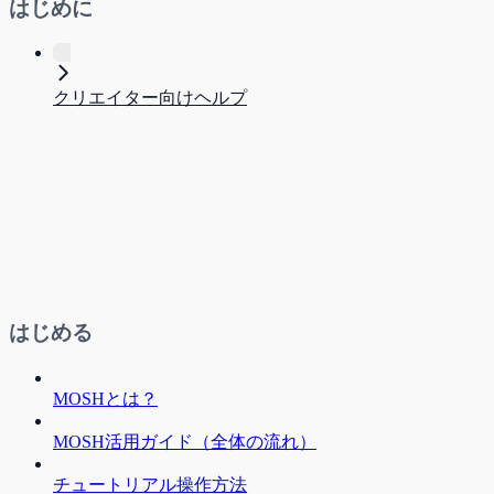
はじめに
クリエイター向けヘルプ
はじめる
MOSHとは？
MOSH活用ガイド（全体の流れ）
チュートリアル操作方法