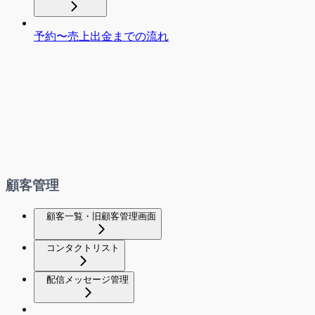
予約〜売上出金までの流れ
顧客管理
顧客一覧・旧顧客管理画面
コンタクトリスト
配信メッセージ管理