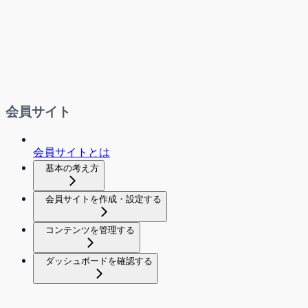
会員サイト
会員サイトとは
基本の考え方
会員サイトを作成・設定する
コンテンツを管理する
ダッシュボードを確認する