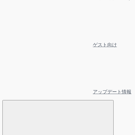
ゲスト向け
アップデート情報