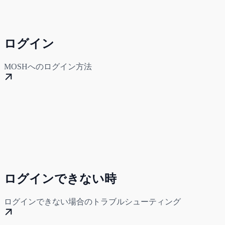
ログイン
MOSHへのログイン方法
ログインできない時
ログインできない場合のトラブルシューティング