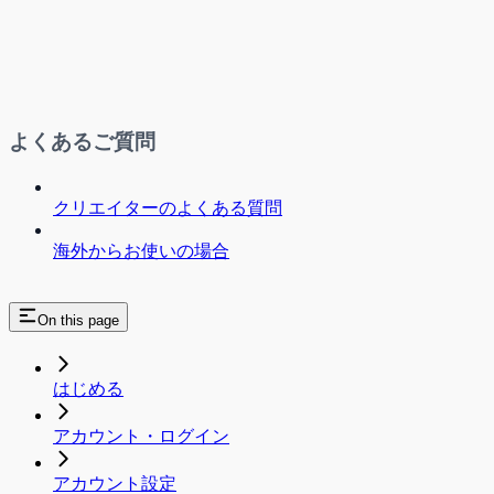
よくあるご質問
クリエイターのよくある質問
海外からお使いの場合
On this page
はじめる
アカウント・ログイン
アカウント設定