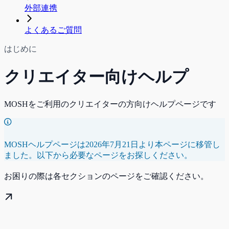
外部連携
よくあるご質問
はじめに
クリエイター向けヘルプ
MOSHをご利用のクリエイターの方向けヘルプページです
MOSHヘルプページは2026年7月21日より本ページに移管し
ました。以下から必要なページをお探しください。
お困りの際は各セクションのページをご確認ください。