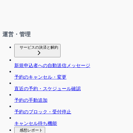
運営・管理
サービスの決済と解約
新規申込者への自動送信メッセージ
予約のキャンセル・変更
直近の予約・スケジュール確認
予約の手動追加
予約のブロック・受付停止
キャンセル待ち機能
感想レポート