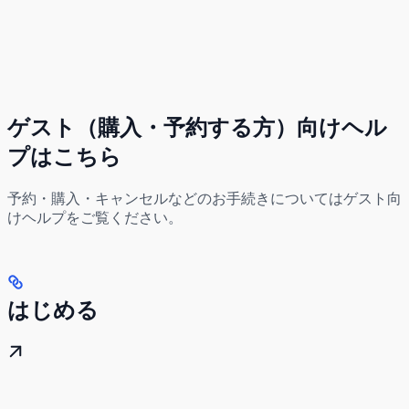
ゲスト（購入・予約する方）向けヘル
プはこちら
予約・購入・キャンセルなどのお手続きについてはゲスト向
けヘルプをご覧ください。
はじめる