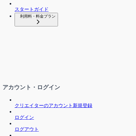
スタートガイド
利用料・料金プラン
アカウント・ログイン
クリエイターのアカウント新規登録
ログイン
ログアウト