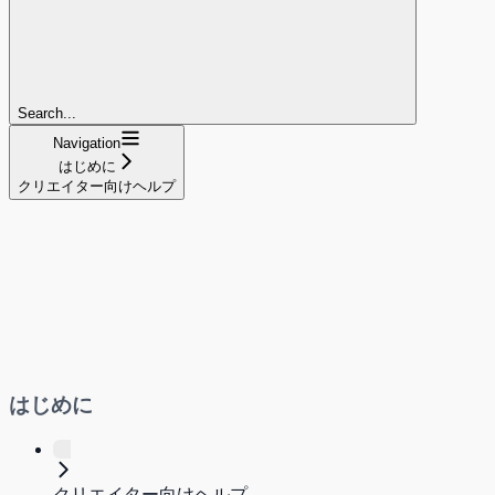
Search...
Navigation
はじめに
クリエイター向けヘルプ
はじめに
クリエイター向けヘルプ