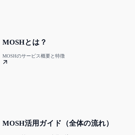
MOSHとは？
MOSHのサービス概要と特徴
MOSH活用ガイド（全体の流れ）