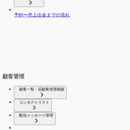
予約〜売上出金までの流れ
顧客管理
顧客一覧・旧顧客管理画面
コンタクトリスト
配信メッセージ管理