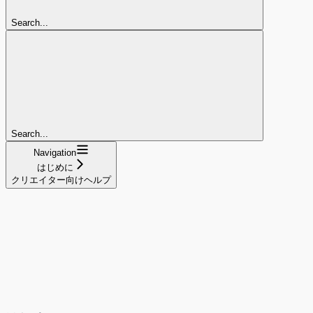
Search...
Search...
Navigation
はじめに
クリエイター向けヘルプ