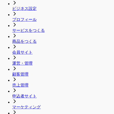
ビジネス設定
プロフィール
サービスをつくる
商品をつくる
会員サイト
運営・管理
顧客管理
売上管理
申込者サイト
マーケティング