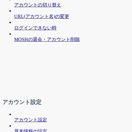
アカウントの切り替え
URL(アカウント名)の変更
ログインできない時
MOSHの退会・アカウント削除
アカウント設定
アカウント設定
基本情報の設定