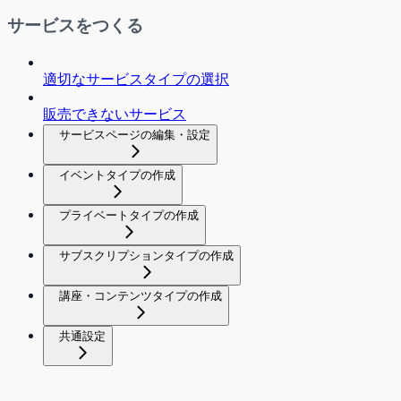
サービスをつくる
適切なサービスタイプの選択
販売できないサービス
サービスページの編集・設定
イベントタイプの作成
プライベートタイプの作成
サブスクリプションタイプの作成
講座・コンテンツタイプの作成
共通設定