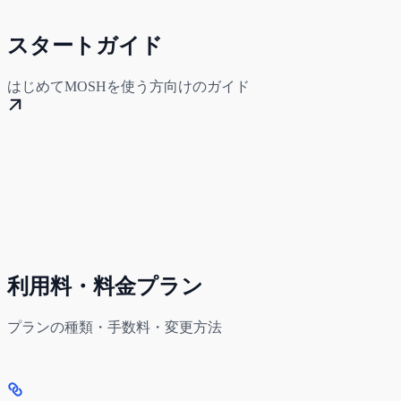
スタートガイド
はじめてMOSHを使う方向けのガイド
利用料・料金プラン
プランの種類・手数料・変更方法