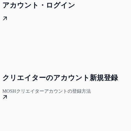
アカウント・ログイン
クリエイターのアカウント新規登録
MOSHクリエイターアカウントの登録方法