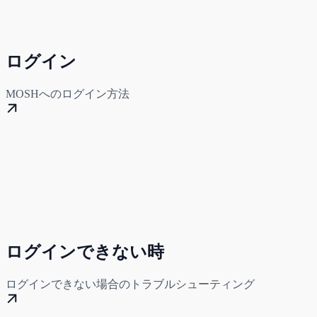
ログイン
MOSHへのログイン方法
ログインできない時
ログインできない場合のトラブルシューティング