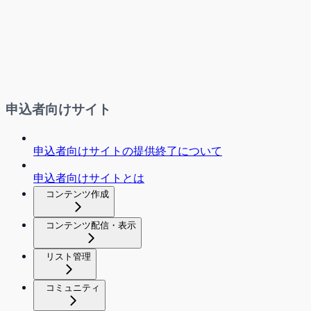
申込者向けサイト
申込者向けサイトの提供終了について
申込者向けサイトとは
コンテンツ作成
コンテンツ配信・表示
リスト管理
コミュニティ