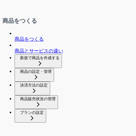
商品をつくる
商品をつくる
商品とサービスの違い
新規で商品を作成する
商品の設定・管理
決済方法の設定
商品販売状況の管理
プランの設定