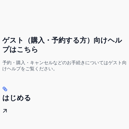
ゲスト（購入・予約する方）向けヘル
プはこちら
予約・購入・キャンセルなどのお手続きについてはゲスト向
けヘルプをご覧ください。
はじめる