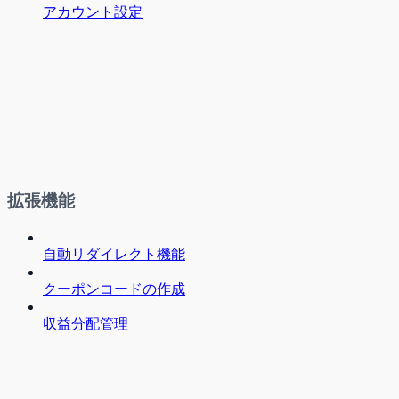
アカウント設定
拡張機能
自動リダイレクト機能
クーポンコードの作成
収益分配管理