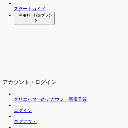
スタートガイド
利用料・料金プラン
アカウント・ログイン
クリエイターのアカウント新規登録
ログイン
ログアウト