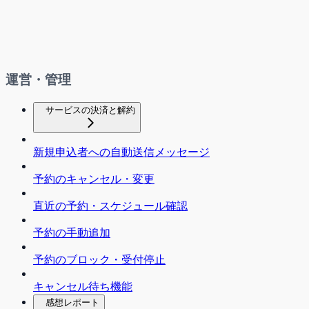
運営・管理
サービスの決済と解約
新規申込者への自動送信メッセージ
予約のキャンセル・変更
直近の予約・スケジュール確認
予約の手動追加
予約のブロック・受付停止
キャンセル待ち機能
感想レポート