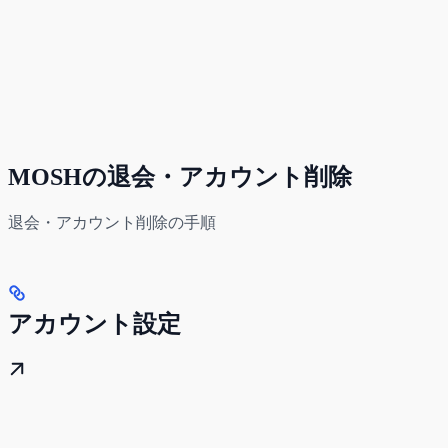
MOSHの退会・アカウント削除
退会・アカウント削除の手順
アカウント設定