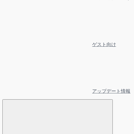
ゲスト向け
アップデート情報