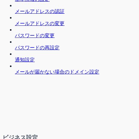
メールアドレスの認証
メールアドレスの変更
パスワードの変更
パスワードの再設定
通知設定
メールが届かない場合のドメイン設定
ビジネス設定