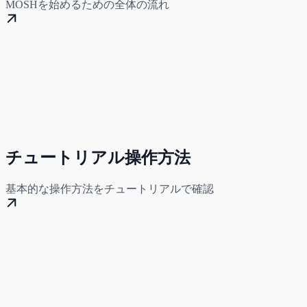
MOSHを始めるための全体の流れ
チュートリアル操作方法
基本的な操作方法をチュートリアルで確認