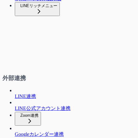
LINEリッチメニュー
外部連携
LINE連携
LINE公式アカウント連携
Zoom連携
Googleカレンダー連携