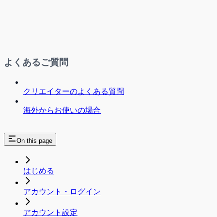
よくあるご質問
クリエイターのよくある質問
海外からお使いの場合
On this page
はじめる
アカウント・ログイン
アカウント設定