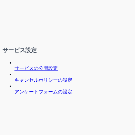
サービス設定
サービスの公開設定
キャンセルポリシーの設定
アンケートフォームの設定