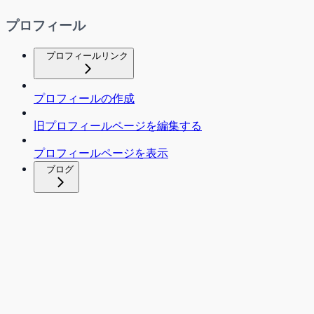
プロフィール
プロフィールリンク
プロフィールの作成
旧プロフィールページを編集する
プロフィールページを表示
ブログ