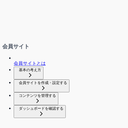
会員サイト
会員サイトとは
基本の考え方
会員サイトを作成・設定する
コンテンツを管理する
ダッシュボードを確認する