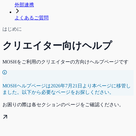
外部連携
よくあるご質問
はじめに
クリエイター向けヘルプ
MOSHをご利用のクリエイターの方向けヘルプページです
MOSHヘルプページは2026年7月21日より本ページに移管し
ました。以下から必要なページをお探しください。
お困りの際は各セクションのページをご確認ください。