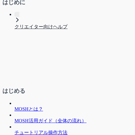
はじめに
クリエイター向けヘルプ
はじめる
MOSHとは？
MOSH活用ガイド（全体の流れ）
チュートリアル操作方法