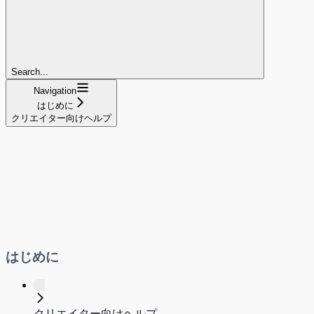
Search...
Navigation
はじめに
クリエイター向けヘルプ
はじめに
クリエイター向けヘルプ